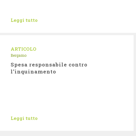
Leggi tutto
ARTICOLO
Bergamo
Spesa responsabile contro
l’inquinamento
Leggi tutto