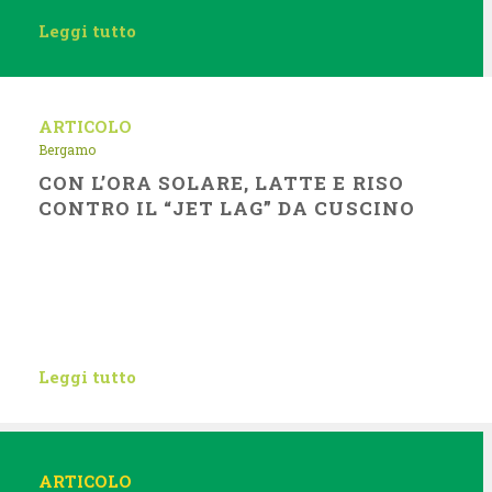
Leggi tutto
ARTICOLO
Bergamo
CON L’ORA SOLARE, LATTE E RISO
CONTRO IL “JET LAG” DA CUSCINO
Leggi tutto
ARTICOLO