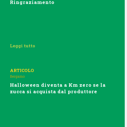
Ringraziamento
Leggi tutto
ARTICOLO
Bergamo
Halloween diventa a Km zero se la
zucca si acquista dal produttore