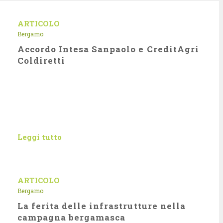
ARTICOLO
Bergamo
Accordo Intesa Sanpaolo e CreditAgri
Coldiretti
Leggi tutto
ARTICOLO
Bergamo
La ferita delle infrastrutture nella
campagna bergamasca