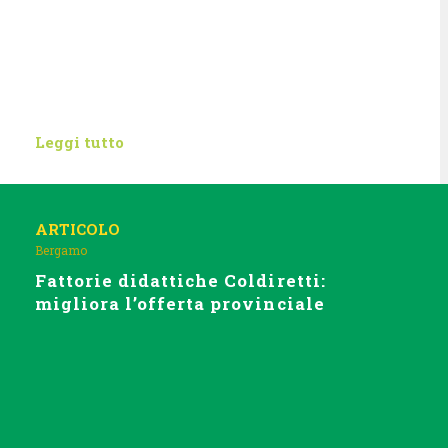
Leggi tutto
ARTICOLO
Bergamo
Fattorie didattiche Coldiretti:
migliora l’offerta provinciale