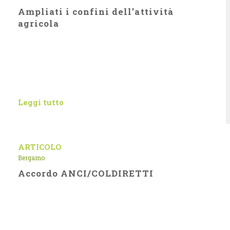
Ampliati i confini dell’attività
agricola
Leggi tutto
ARTICOLO
Bergamo
Accordo ANCI/COLDIRETTI