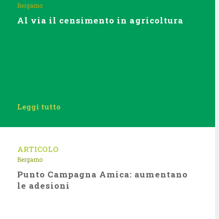
Bergamo
Al via il censimento in agricoltura
Leggi tutto
ARTICOLO
Bergamo
Punto Campagna Amica: aumentano
le adesioni