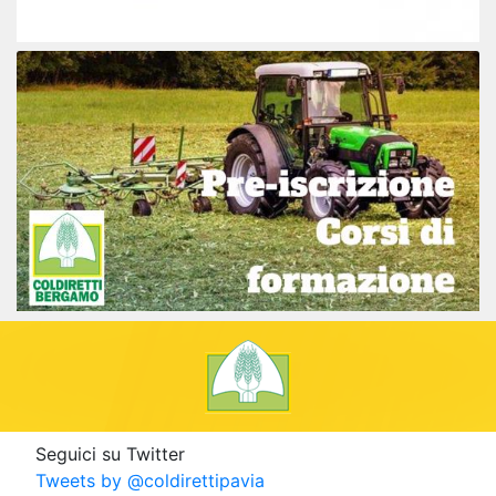
Seguici su Twitter
Tweets by @coldirettipavia