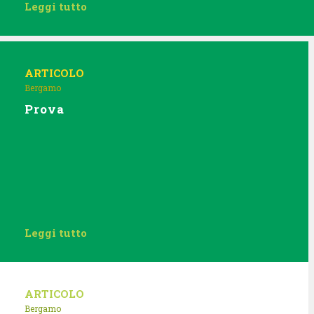
Leggi tutto
ARTICOLO
Bergamo
Prova
Leggi tutto
ARTICOLO
Bergamo