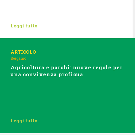
Leggi tutto
ARTICOLO
Bergamo
Agricoltura e parchi: nuove regole per
una convivenza proficua
Leggi tutto