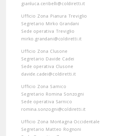
gianluca.ceribelli@coldiretti.it
Ufficio Zona Pianura Treviglio
Segretario Mirko Grandani
Sede operativa Treviglio
mirko.grandani@coldiretti.it
Ufficio Zona Clusone
Segretario Davide Cadei
Sede operativa Clusone
davide.cadei@coldiretti.it
Ufficio Zona Sarnico
Segretario Romina Sonzogni
Sede operativa Sarnico
romina.sonzogni@coldiretti.it
Ufficio Zona Montagna Occidentale
Segretario Matteo Rognoni