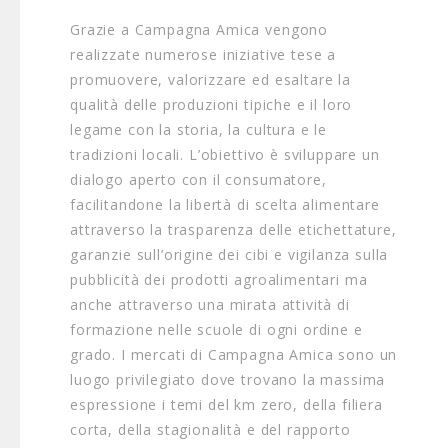
Grazie a Campagna Amica vengono
realizzate numerose iniziative tese a
promuovere, valorizzare ed esaltare la
qualità delle produzioni tipiche e il loro
legame con la storia, la cultura e le
tradizioni locali. L’obiettivo è sviluppare un
dialogo aperto con il consumatore,
facilitandone la libertà di scelta alimentare
attraverso la trasparenza delle etichettature,
garanzie sull’origine dei cibi e vigilanza sulla
pubblicità dei prodotti agroalimentari ma
anche attraverso una mirata attività di
formazione nelle scuole di ogni ordine e
grado. I mercati di Campagna Amica sono un
luogo privilegiato dove trovano la massima
espressione i temi del km zero, della filiera
corta, della stagionalità e del rapporto