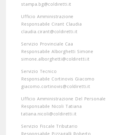
stampa.bg@coldiretti.it
Ufficio Amministrazione
Responsabile Cirant Claudia
claudia.cirant@coldiretti.it
Servizio Provinciale Caa
Responsabile Alborghetti Simone
simone.alborghetti@coldiretti.it
Servizio Tecnico
Responsabile Cortinovis Giacomo
giacomo.cortinovis@coldiretti.it
Ufficio Amministrazione Del Personale
Responsabile Nicoli Tatiana
tatiana.nicoli@coldiretti.it
Servizio Fiscale Tributario
Responsabile Pizzagalli Roberto