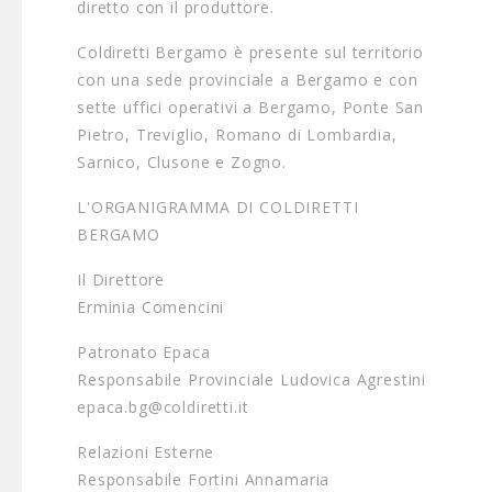
diretto con il produttore.
Coldiretti Bergamo è presente sul territorio
con una sede provinciale a Bergamo e con
sette uffici operativi a Bergamo, Ponte San
Pietro, Treviglio, Romano di Lombardia,
Sarnico, Clusone e Zogno.
L'ORGANIGRAMMA DI COLDIRETTI
BERGAMO
Il Direttore
Erminia Comencini
Patronato Epaca
Responsabile Provinciale Ludovica Agrestini
epaca.bg@coldiretti.it
Relazioni Esterne
Responsabile Fortini Annamaria