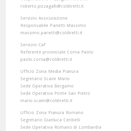
roberto.pizzagalli@coldiretti.it
Servizio Assicurazione
Responsabile Parietti Massimo
massimo.parietti@coldiretti.it
Servizio Caf
Referente provinciale Corna Paolo
paolo.corna@coldiretti.it
Ufficio Zona Media Pianura
Segretario Scaini Mario
Sede Operativa Bergamo
Sede Operativa Ponte San Pietro
mario.scaini@coldiretti.it
Ufficio Zona Pianura Romano
Segretario Gianluca Ceribelli
Sede Operativa Romano di Lombardia