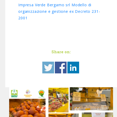
Impresa Verde Bergamo srl Modello di
organizzazione e gestione ex Decreto 231-
2001
Share on: