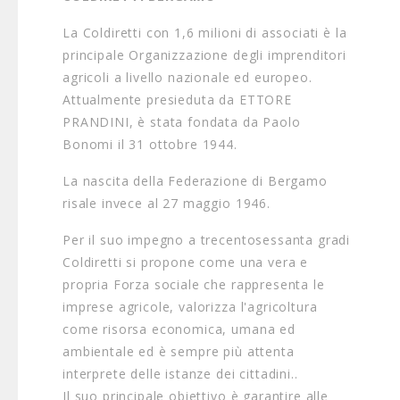
La Coldiretti con 1,6 milioni di associati è la
principale Organizzazione degli imprenditori
agricoli a livello nazionale ed europeo.
Attualmente presieduta da ETTORE
PRANDINI, è stata fondata da Paolo
Bonomi il 31 ottobre 1944.
La nascita della Federazione di Bergamo
risale invece al 27 maggio 1946.
Per il suo impegno a trecentosessanta gradi
Coldiretti si propone come una vera e
propria Forza sociale che rappresenta le
imprese agricole, valorizza l'agricoltura
come risorsa economica, umana ed
ambientale ed è sempre più attenta
interprete delle istanze dei cittadini..
Il suo principale obiettivo è garantire alle