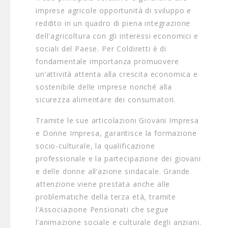
imprese agricole opportunità di sviluppo e
reddito in un quadro di piena integrazione
dell'agricoltura con gli interessi economici e
sociali del Paese. Per Coldiretti è di
fondamentale importanza promuovere
un’attività attenta alla crescita economica e
sostenibile delle imprese nonché alla
sicurezza alimentare dei consumatori.
Tramite le sue articolazioni Giovani Impresa
e Donne Impresa, garantisce la formazione
socio-culturale, la qualificazione
professionale e la partecipazione dei giovani
e delle donne all’azione sindacale. Grande
attenzione viene prestata anche alle
problematiche della terza età, tramite
l’Associazione Pensionati che segue
l’animazione sociale e culturale degli anziani.