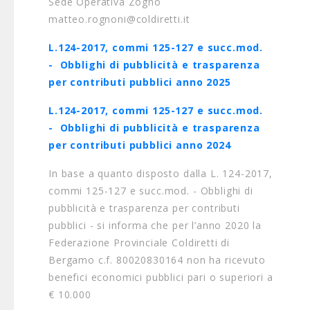
Sede Operativa Zogno
matteo.rognoni@coldiretti.it
L.124-2017, commi 125-127 e succ.mod.
- Obblighi di pubblicità e trasparenza
per contributi pubblici anno 2025
L.124-2017, commi 125-127 e succ.mod.
- Obblighi di pubblicità e trasparenza
per contributi pubblici anno 2024
In base a quanto disposto dalla L. 124-2017,
commi 125-127 e succ.mod. - Obblighi di
pubblicità e trasparenza per contributi
pubblici - si informa che per l’anno 2020 la
Federazione Provinciale Coldiretti di
Bergamo c.f. 80020830164 non ha ricevuto
benefici economici pubblici pari o superiori a
€ 10.000