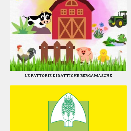
LE FATTORIE DIDATTICHE BERGAMASCHE