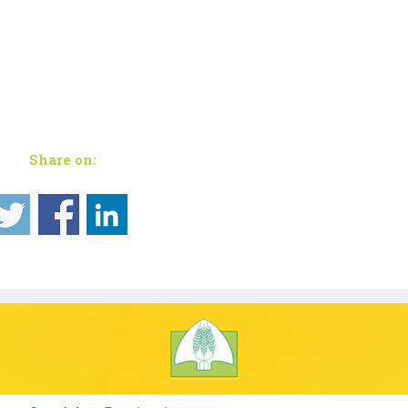
Share on: