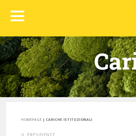
Cari
HOMEPAGE
| CARICHE ISTITUZIONALI
IL PRESIDENTE