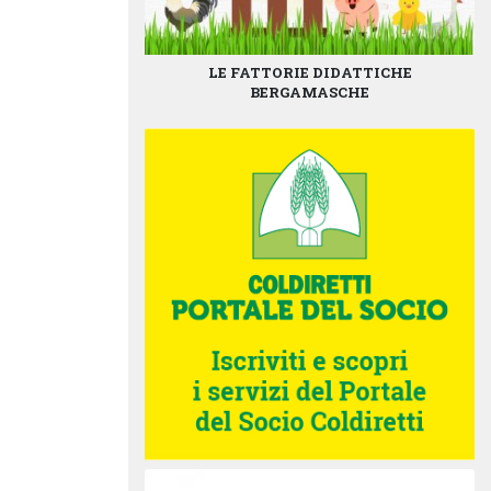
LE FATTORIE DIDATTICHE
BERGAMASCHE