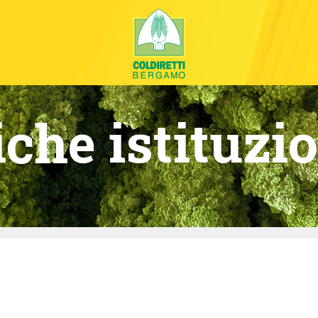
che istituzi