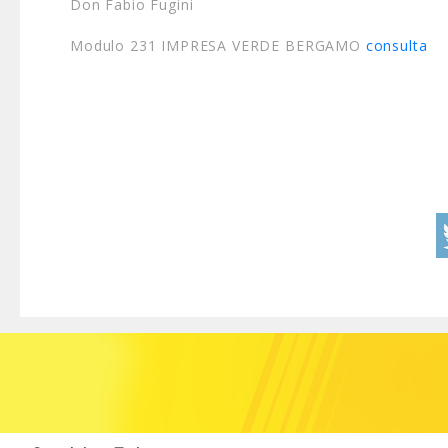
Don Fabio Fugini
Modulo 231 IMPRESA VERDE BERGAMO
consulta