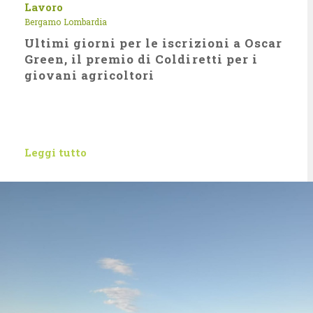
Lavoro
Bergamo
Lombardia
Ultimi giorni per le iscrizioni a Oscar
Green, il premio di Coldiretti per i
giovani agricoltori
Leggi tutto