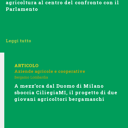
agricoltura al centro del confronto con il
Parlamento
Leggi tutto
ARTICOLO
Aziende agricole e cooperative
Bergamo
Lombardia
A mezz’ora dal Duomo di Milano
sboccia CiliegiaMI, il progetto di due
giovani agricoltori bergamaschi