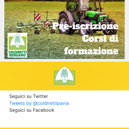
Seguici su Twitter
Tweets by @coldirettipavia
Seguici su Facebook