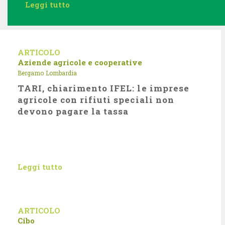
Leggi tutto
ARTICOLO
Aziende agricole e cooperative
Bergamo
Lombardia
TARI, chiarimento IFEL: le imprese
agricole con rifiuti speciali non
devono pagare la tassa
Leggi tutto
ARTICOLO
Cibo