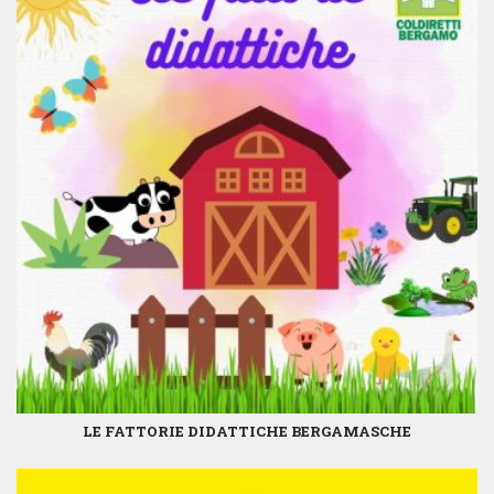
LE FATTORIE DIDATTICHE BERGAMASCHE