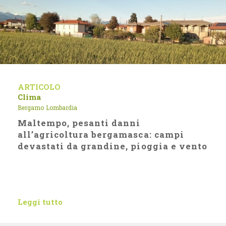
ARTICOLO
Clima
Bergamo
Lombardia
Maltempo, pesanti danni
all’agricoltura bergamasca: campi
devastati da grandine, pioggia e vento
Leggi tutto