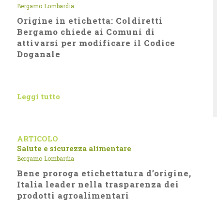
Bergamo
Lombardia
Origine in etichetta: Coldiretti
Bergamo chiede ai Comuni di
attivarsi per modificare il Codice
Doganale
Leggi tutto
ARTICOLO
Salute e sicurezza alimentare
Bergamo
Lombardia
Bene proroga etichettatura d’origine,
Italia leader nella trasparenza dei
prodotti agroalimentari