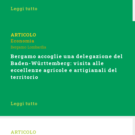
Leggi tutto
ARTICOLO
Economia
Bergamo
Lombardia
Bergamo accoglie una delegazione del
Baden-Württemberg: visita alle
eccellenze agricole e artigianali del
territorio
Leggi tutto
ARTICOLO