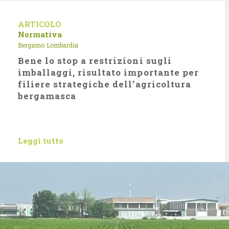
ARTICOLO
Normativa
Bergamo
Lombardia
Bene lo stop a restrizioni sugli
imballaggi, risultato importante per
filiere strategiche dell’agricoltura
bergamasca
Leggi tutto