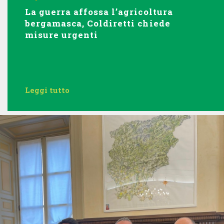
La guerra affossa l’agricoltura
bergamasca, Coldiretti chiede
misure urgenti
Leggi tutto