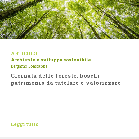
ARTICOLO
Ambiente e sviluppo sostenibile
Bergamo
Lombardia
Giornata delle foreste: boschi
patrimonio da tutelare e valorizzare
Leggi tutto