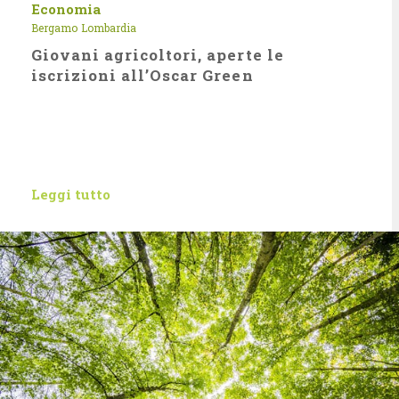
Economia
Bergamo
Lombardia
Giovani agricoltori, aperte le
iscrizioni all’Oscar Green
Leggi tutto