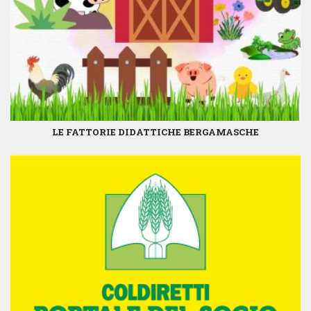
LE FATTORIE DIDATTICHE BERGAMASCHE