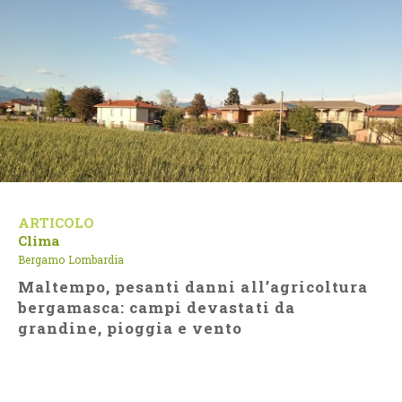
ARTICOLO
Clima
Bergamo
Lombardia
Maltempo, pesanti danni all’agricoltura
bergamasca: campi devastati da
grandine, pioggia e vento