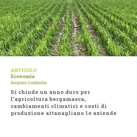
ARTICOLO
Economia
Bergamo
Lombardia
Si chiude un anno duro per
l’agricoltura bergamasca,
cambiamenti climatici e costi di
produzione attanagliano le aziende