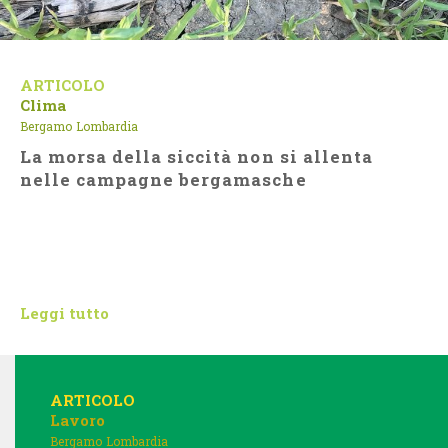
ARTICOLO
Clima
Bergamo
Lombardia
La morsa della siccità non si allenta
nelle campagne bergamasche
Leggi tutto
ARTICOLO
Lavoro
Bergamo
Lombardia