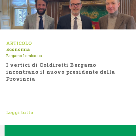
ARTICOLO
Economia
Bergamo
Lombardia
I vertici di Coldiretti Bergamo
incontrano il nuovo presidente della
Provincia
Leggi tutto