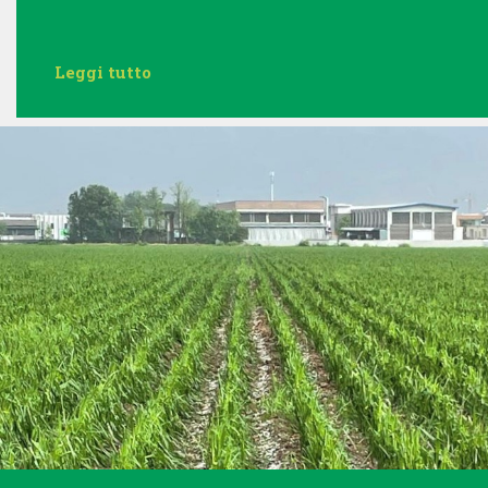
Leggi tutto