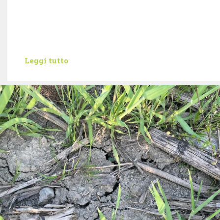
Leggi tutto