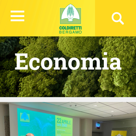
Economia