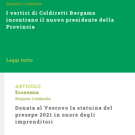
Bergamo
Lombardia
I vertici di Coldiretti Bergamo
incontrano il nuovo presidente della
Provincia
Leggi tutto
ARTICOLO
Economia
Bergamo
Lombardia
Donata al Vescovo la statuina del
presepe 2021 in onore degli
imprenditori