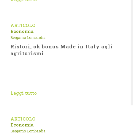
ARTICOLO
Economia
Bergamo
Lombardia
Ristori, ok bonus Made in Italy agli
agriturismi
Leggi tutto
ARTICOLO
Economia
Bergamo
Lombardia