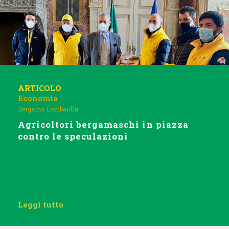
ARTICOLO
Economia
Bergamo
Lombardia
Agricoltori bergamaschi in piazza
contro le speculazioni
Leggi tutto