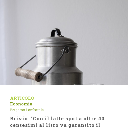
ARTICOLO
Economia
Bergamo
Lombardia
Brivio: “Con il latte spot a oltre 40
centesimi al litro va garantito il