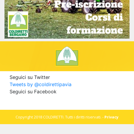
Seguici su Twitter
Tweets by @coldirettipavia
Seguici su Facebook
Copyright 2018 COLDIRETTI. Tutti i diritti riservati. -
Privacy