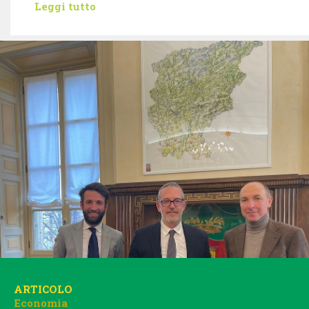
Leggi tutto
ARTICOLO
Economia