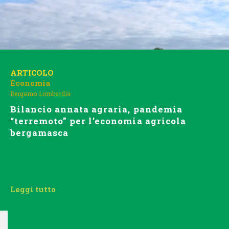
ARTICOLO
Economia
Bergamo
Lombardia
Bilancio annata agraria, pandemia
“terremoto” per l’economia agricola
bergamasca
Leggi tutto