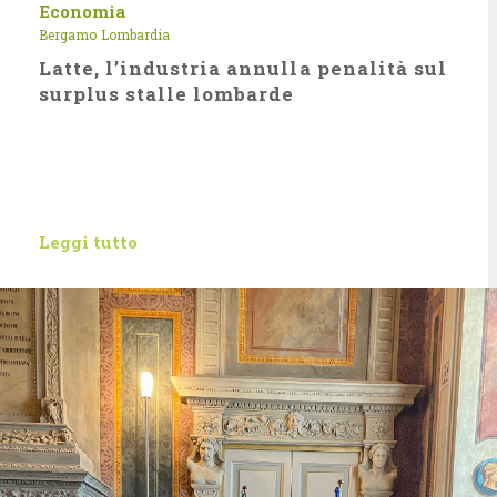
Economia
Bergamo
Lombardia
Latte, l’industria annulla penalità sul
surplus stalle lombarde
Leggi tutto