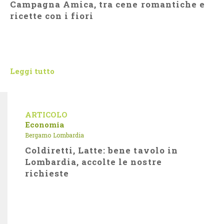
Campagna Amica, tra cene romantiche e
ricette con i fiori
Leggi tutto
ARTICOLO
Economia
Bergamo
Lombardia
Coldiretti, Latte: bene tavolo in
Lombardia, accolte le nostre
richieste