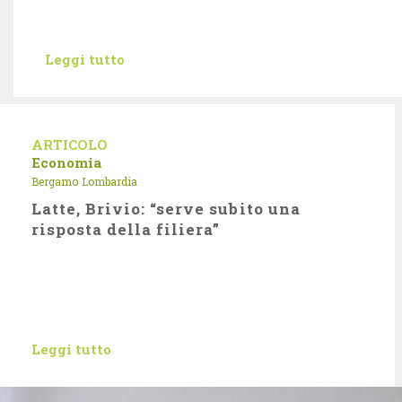
Leggi tutto
ARTICOLO
Economia
Bergamo
Lombardia
Latte, Brivio: “serve subito una
risposta della filiera”
Leggi tutto