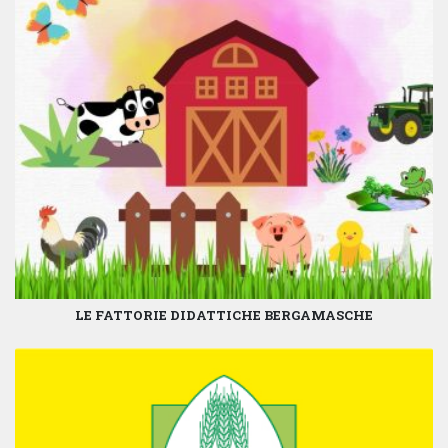
LE FATTORIE DIDATTICHE BERGAMASCHE