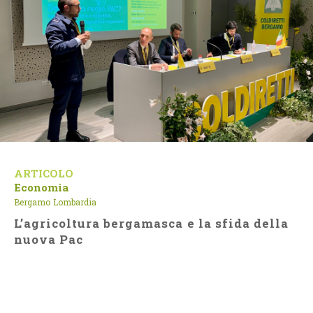
ARTICOLO
Economia
Bergamo
Lombardia
L’agricoltura bergamasca e la sfida della
nuova Pac