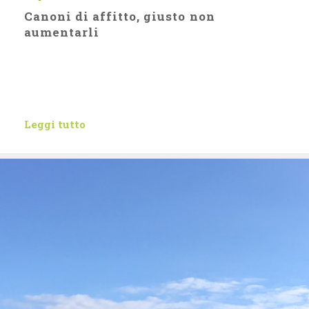
Canoni di affitto, giusto non
aumentarli
Leggi tutto