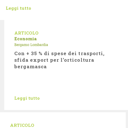
Leggi tutto
ARTICOLO
Economia
Bergamo
Lombardia
Con + 35 % di spese dei trasporti,
sfida export per l’orticoltura
bergamasca
Leggi tutto
ARTICOLO