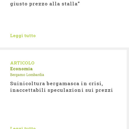
giusto prezzo alla stalla”
Leggi tutto
ARTICOLO
Economia
Bergamo
Lombardia
Suinicoltura bergamasca in crisi,
inaccettabili speculazioni sui prezzi
Leggi tutto