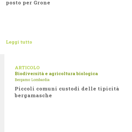
posto per Grone
Leggi tutto
ARTICOLO
Biodiversità e agricoltura biologica
Bergamo
Lombardia
Piccoli comuni custodi delle tipicità
bergamasche