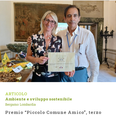
ARTICOLO
Ambiente e sviluppo sostenibile
Bergamo
Lombardia
Premio “Piccolo Comune Amico”, terzo