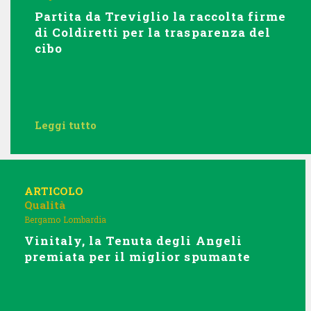
Partita da Treviglio la raccolta firme
di Coldiretti per la trasparenza del
cibo
Leggi tutto
ARTICOLO
Qualità
Bergamo
Lombardia
Vinitaly, la Tenuta degli Angeli
premiata per il miglior spumante