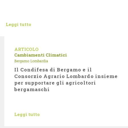
Leggi tutto
ARTICOLO
Cambiamenti Climatici
Bergamo
Lombardia
Il Condifesa di Bergamo e il
Consorzio Agrario Lombardo insieme
per supportare gli agricoltori
bergamaschi
Leggi tutto