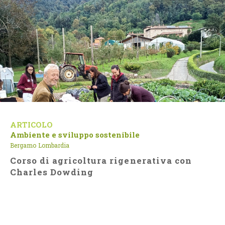
ARTICOLO
Ambiente e sviluppo sostenibile
Bergamo
Lombardia
Corso di agricoltura rigenerativa con
Charles Dowding