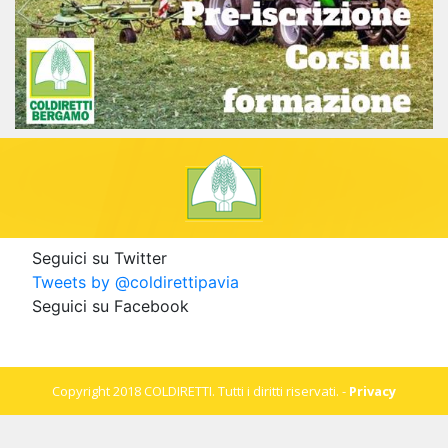
Seguici su Twitter
Tweets by @coldirettipavia
Seguici su Facebook
Copyright 2018 COLDIRETTI. Tutti i diritti riservati. -
Privacy