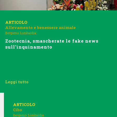
ARTICOLO
Allevamento e benessere animale
Bergamo
Lombardia
Zootecnia, smascherate le fake news
sull’inquinamento
Leggi tutto
ARTICOLO
Cibo
Bergamo
Lombardia