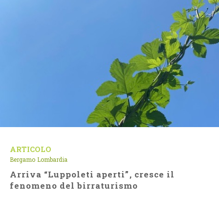
ARTICOLO
Bergamo
Lombardia
Arriva “Luppoleti aperti”, cresce il
fenomeno del birraturismo