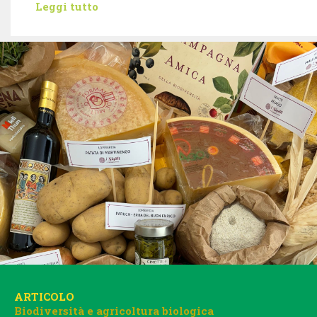
Leggi tutto
ARTICOLO
Biodiversità e agricoltura biologica