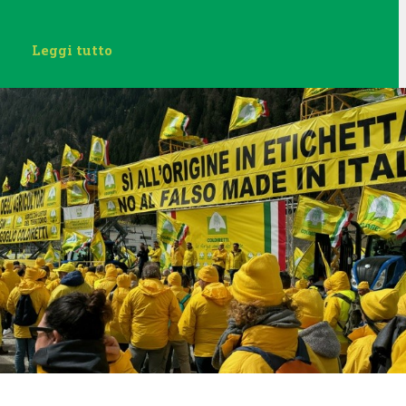
Leggi tutto