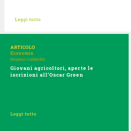
Leggi tutto
ARTICOLO
Economia
Bergamo
Lombardia
Giovani agricoltori, aperte le
iscrizioni all’Oscar Green
Leggi tutto