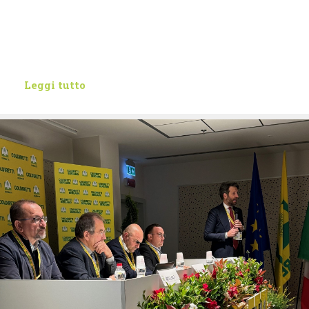
Leggi tutto