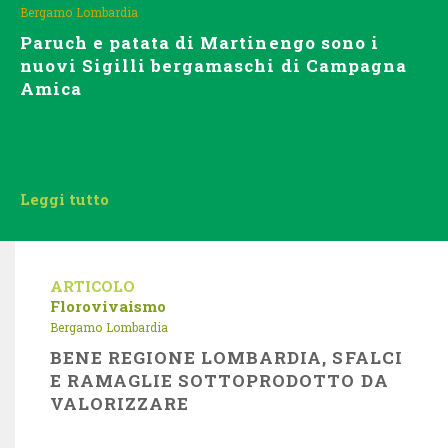
Bergamo
Lombardia
Paruch e patata di Martinengo sono i
nuovi Sigilli bergamaschi di Campagna
Amica
Leggi tutto
ARTICOLO
Florovivaismo
Bergamo
Lombardia
BENE REGIONE LOMBARDIA, SFALCI
E RAMAGLIE SOTTOPRODOTTO DA
VALORIZZARE