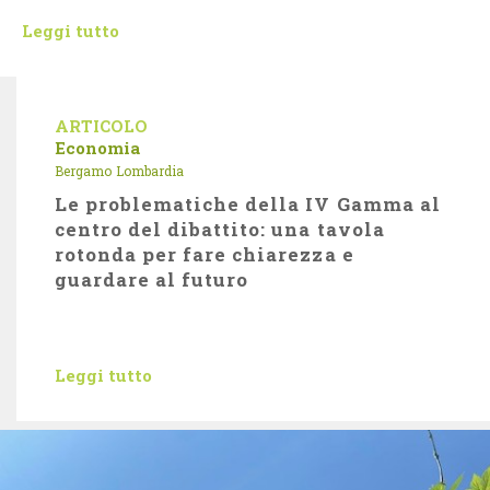
Leggi tutto
ARTICOLO
Economia
Bergamo
Lombardia
Le problematiche della IV Gamma al
centro del dibattito: una tavola
rotonda per fare chiarezza e
guardare al futuro
Leggi tutto