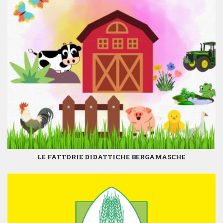
LE FATTORIE DIDATTICHE BERGAMASCHE