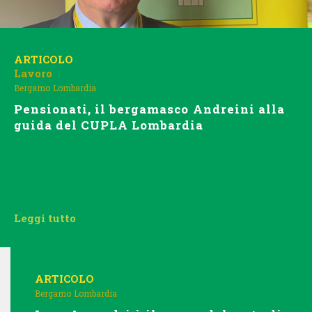
ARTICOLO
Lavoro
Bergamo
Lombardia
Pensionati, il bergamasco Andreini alla
guida del CUPLA Lombardia
Leggi tutto
ARTICOLO
Bergamo
Lombardia