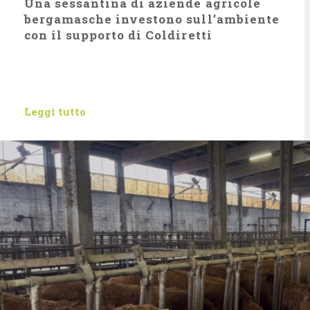
Una sessantina di aziende agricole
bergamasche investono sull’ambiente
con il supporto di Coldiretti
Leggi tutto