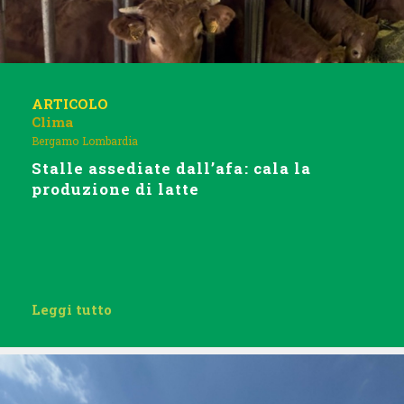
ARTICOLO
Clima
Bergamo
Lombardia
Stalle assediate dall’afa: cala la
produzione di latte
Leggi tutto