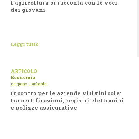
l’agricoltura si racconta con le voci
dei giovani
Leggi tutto
ARTICOLO
Economia
Bergamo
Lombardia
Incontro per le aziende vitivinicole:
tra certificazioni, registri elettronici
e polizze assicurative