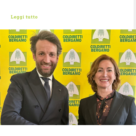
Leggi tutto