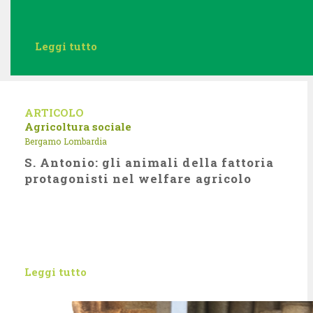
Leggi tutto
ARTICOLO
Agricoltura sociale
Bergamo
Lombardia
S. Antonio: gli animali della fattoria
protagonisti nel welfare agricolo
Leggi tutto