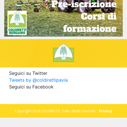
Seguici su Twitter
Tweets by @coldirettipavia
Seguici su Facebook
Copyright 2018 COLDIRETTI. Tutti i diritti riservati. -
Privacy