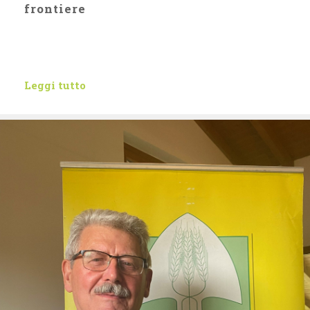
frontiere
Leggi tutto