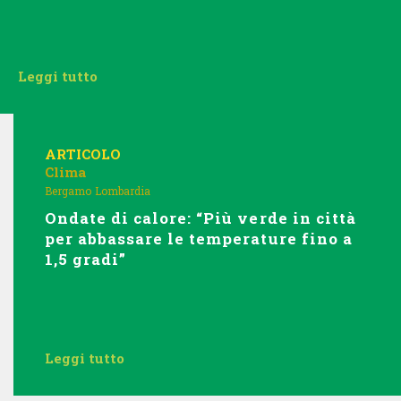
Leggi tutto
ARTICOLO
Clima
Bergamo
Lombardia
Ondate di calore: “Più verde in città
per abbassare le temperature fino a
1,5 gradi”
Leggi tutto