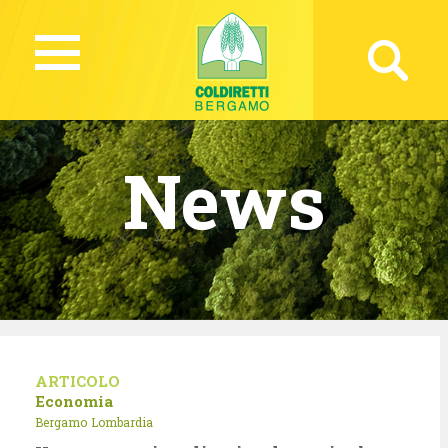
News
ARTICOLO
Economia
Bergamo
Lombardia