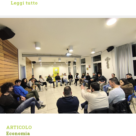
Leggi tutto
ARTICOLO
Economia