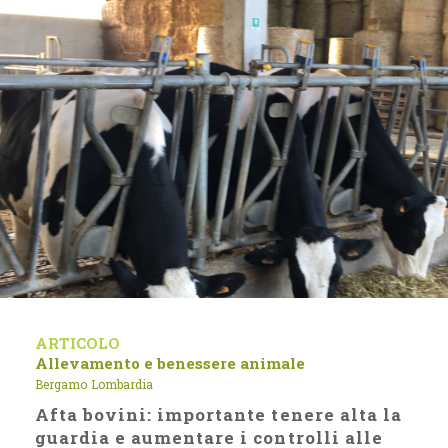
ARTICOLO
Allevamento e benessere animale
Bergamo
Lombardia
Afta bovini: importante tenere alta la
guardia e aumentare i controlli alle