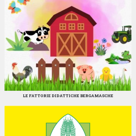
LE FATTORIE DIDATTICHE BERGAMASCHE