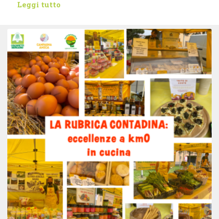
Leggi tutto