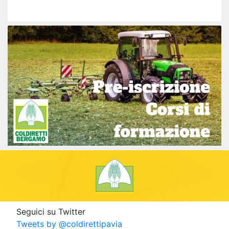
Seguici su Twitter
Tweets by @coldirettipavia