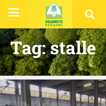
Tag:
stalle