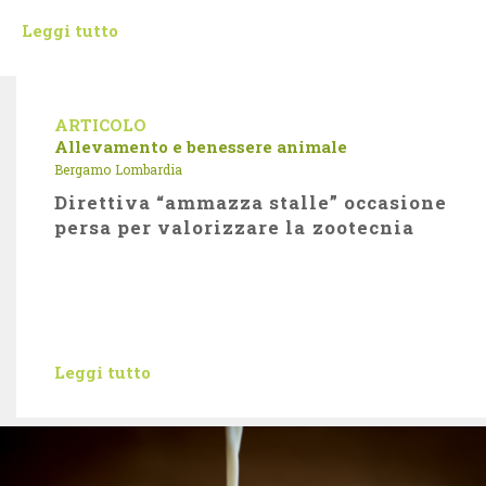
Leggi tutto
ARTICOLO
Allevamento e benessere animale
Bergamo
Lombardia
Direttiva “ammazza stalle” occasione
persa per valorizzare la zootecnia
Leggi tutto