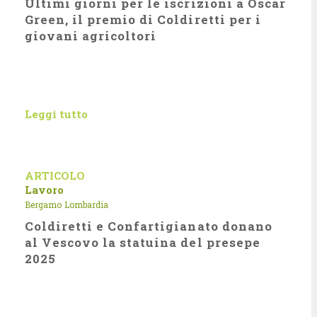
Ultimi giorni per le iscrizioni a Oscar
Green, il premio di Coldiretti per i
giovani agricoltori
Leggi tutto
ARTICOLO
Lavoro
Bergamo
Lombardia
Coldiretti e Confartigianato donano
al Vescovo la statuina del presepe
2025