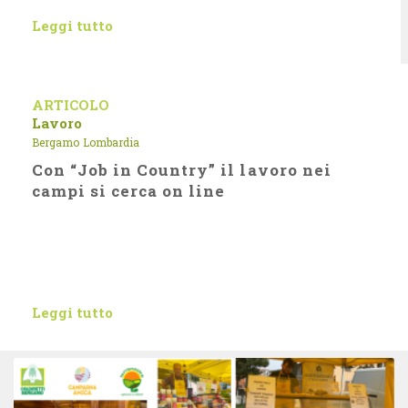
Leggi tutto
ARTICOLO
Lavoro
Bergamo
Lombardia
Con “Job in Country” il lavoro nei
campi si cerca on line
Leggi tutto