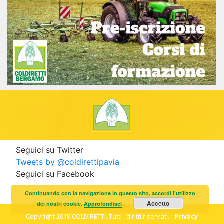
Seguici su Twitter
Tweets by @coldirettipavia
Seguici su Facebook
Continuando con la navigazione in questo sito, accordi l'utilizzo
Accetto
dei nostri cookie.
Approfondisci
Copyright 2018 COLDIRETTI. Tutti i diritti riservati. -
Privacy