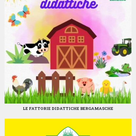
LE FATTORIE DIDATTICHE BERGAMASCHE