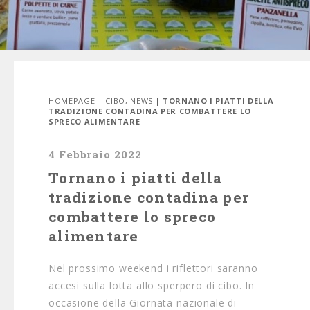
HOMEPAGE
|
CIBO
,
NEWS
| TORNANO I PIATTI DELLA
TRADIZIONE CONTADINA PER COMBATTERE LO
SPRECO ALIMENTARE
4 Febbraio 2022
Tornano i piatti della
tradizione contadina per
combattere lo spreco
alimentare
Nel prossimo weekend i riflettori saranno
accesi sulla lotta allo sperpero di cibo. In
occasione della Giornata nazionale di