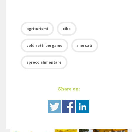
agriturismi
cibo
coldiretti bergamo
mercati
spreco alimentare
Share on: