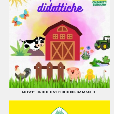
LE FATTORIE DIDATTICHE BERGAMASCHE