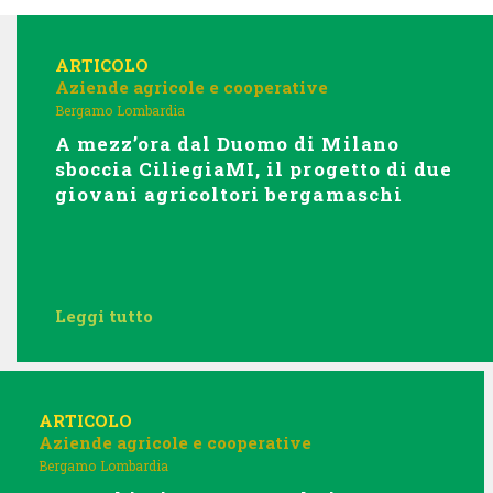
ARTICOLO
Aziende agricole e cooperative
Bergamo
Lombardia
A mezz’ora dal Duomo di Milano
sboccia CiliegiaMI, il progetto di due
giovani agricoltori bergamaschi
Leggi tutto
ARTICOLO
Aziende agricole e cooperative
Bergamo
Lombardia