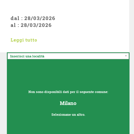
dal : 28/03/2026
al : 28/03/2026
Leggi tutto
Inserisci una località
Non sono disponibili dati per il seguente comune:
Milano
Selezionane un altro.