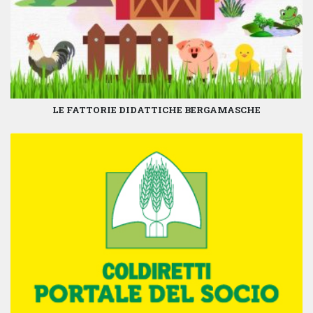
LE FATTORIE DIDATTICHE BERGAMASCHE