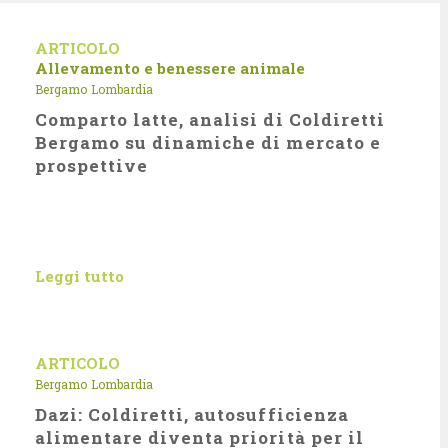
ARTICOLO
Allevamento e benessere animale
Bergamo
Lombardia
Comparto latte, analisi di Coldiretti
Bergamo su dinamiche di mercato e
prospettive
Leggi tutto
ARTICOLO
Bergamo
Lombardia
Dazi: Coldiretti, autosufficienza
alimentare diventa priorità per il