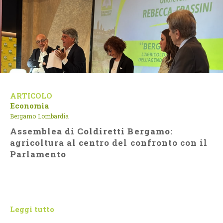
ARTICOLO
Economia
Bergamo
Lombardia
Assemblea di Coldiretti Bergamo:
agricoltura al centro del confronto con il
Parlamento
Leggi tutto