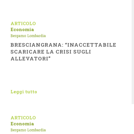
ARTICOLO
Economia
Bergamo
Lombardia
BRESCIANGRANA: “INACCETTABILE
SCARICARE LA CRISI SUGLI
ALLEVATORI”
Leggi tutto
ARTICOLO
Economia
Bergamo
Lombardia