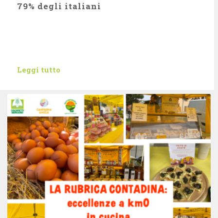
79% degli italiani
Leggi tutto