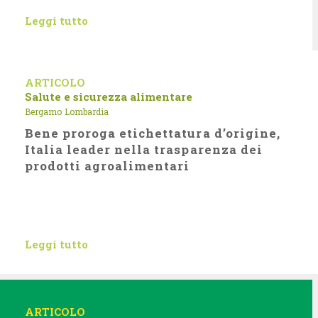
Leggi tutto
ARTICOLO
Salute e sicurezza alimentare
Bergamo
Lombardia
Bene proroga etichettatura d’origine,
Italia leader nella trasparenza dei
prodotti agroalimentari
Leggi tutto
ARTICOLO