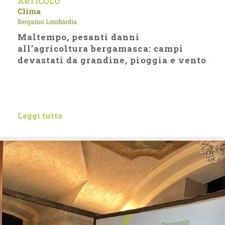
ARTICOLO
Clima
Bergamo
Lombardia
Maltempo, pesanti danni
all’agricoltura bergamasca: campi
devastati da grandine, pioggia e vento
Leggi tutto