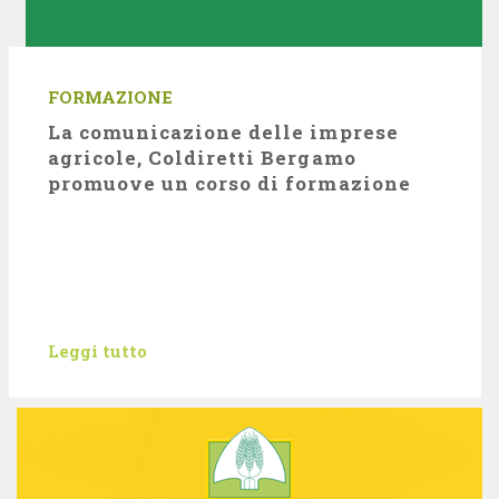
FORMAZIONE
La comunicazione delle imprese
agricole, Coldiretti Bergamo
promuove un corso di formazione
Leggi tutto