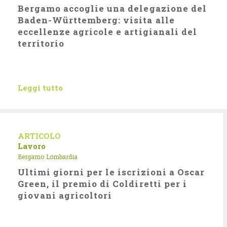
Bergamo accoglie una delegazione del
Baden-Württemberg: visita alle
eccellenze agricole e artigianali del
territorio
Leggi tutto
ARTICOLO
Lavoro
Bergamo
Lombardia
Ultimi giorni per le iscrizioni a Oscar
Green, il premio di Coldiretti per i
giovani agricoltori