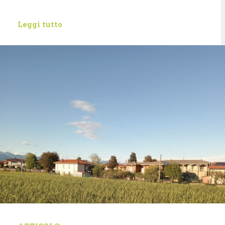
Leggi tutto