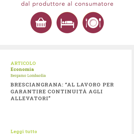
ARTICOLO
Economia
Bergamo
Lombardia
BRESCIANGRANA: “AL LAVORO PER
GARANTIRE CONTINUITÀ AGLI
ALLEVATORI”
Leggi tutto