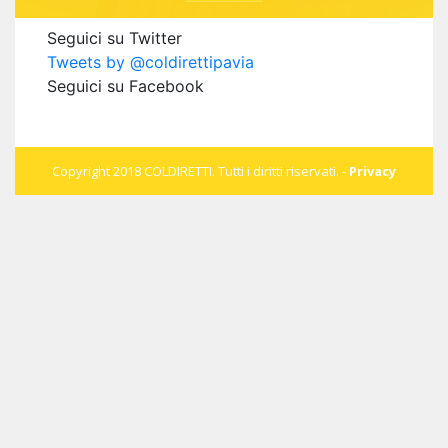
Seguici su Twitter
Tweets by @coldirettipavia
Seguici su Facebook
Copyright 2018 COLDIRETTI. Tutti i diritti riservati. -
Privacy