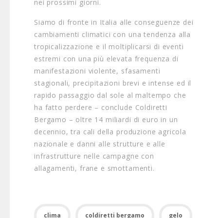
nei prossimi giorni.
Siamo di fronte in Italia alle conseguenze dei
cambiamenti climatici con una tendenza alla
tropicalizzazione e il moltiplicarsi di eventi
estremi con una più elevata frequenza di
manifestazioni violente, sfasamenti
stagionali, precipitazioni brevi e intense ed il
rapido passaggio dal sole al maltempo che
ha fatto perdere – conclude Coldiretti
Bergamo – oltre 14 miliardi di euro in un
decennio, tra cali della produzione agricola
nazionale e danni alle strutture e alle
infrastrutture nelle campagne con
allagamenti, frane e smottamenti.
clima
coldiretti bergamo
gelo