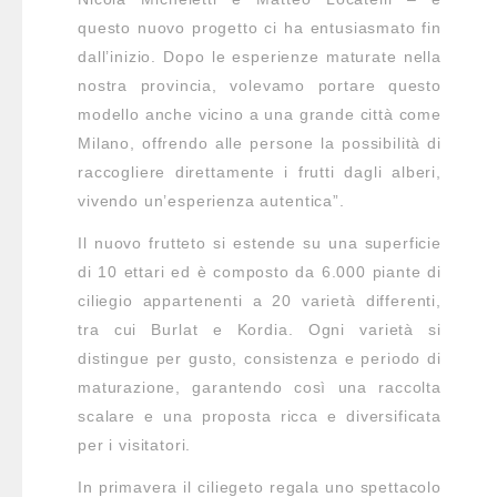
questo nuovo progetto ci ha entusiasmato fin
dall’inizio. Dopo le esperienze maturate nella
nostra provincia, volevamo portare questo
modello anche vicino a una grande città come
Milano, offrendo alle persone la possibilità di
raccogliere direttamente i frutti dagli alberi,
vivendo un’esperienza autentica”.
Il nuovo frutteto si estende su una superficie
di 10 ettari ed è composto da 6.000 piante di
ciliegio appartenenti a 20 varietà differenti,
tra cui Burlat e Kordia. Ogni varietà si
distingue per gusto, consistenza e periodo di
maturazione, garantendo così una raccolta
scalare e una proposta ricca e diversificata
per i visitatori.
In primavera il ciliegeto regala uno spettacolo