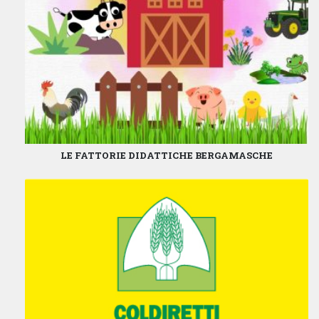
LE FATTORIE DIDATTICHE BERGAMASCHE