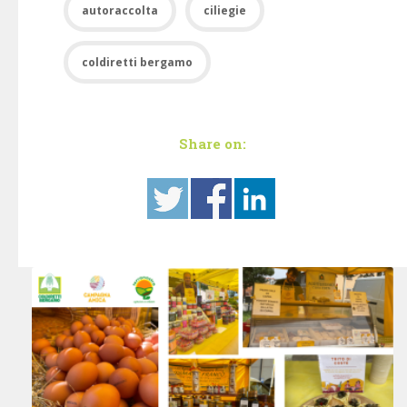
autoraccolta
ciliegie
coldiretti bergamo
Share on: