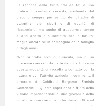
La raccolta della frutta “fai da te” è una
pratica in continua crescita, sostenuta dal
bisogno sempre più sentito dei cittadini di
garantirsi cibi sicuri e di qualità, di
risparmiare, ma anche di trascorrere tempo
all’aria aperta e a contatto con la natura,
meglio ancora se in compagnia della famiglia
o degli amici.
“Non si tratta solo di curiosità, ma di un
interesse concreto da parte dei cittadini verso
questa modalità di raccolta a contatto con la
natura e con l’attività agricola – commenta il
direttore di Coldiretti Bergamo Erminia
Comencini –. Questa esperienza è frutto della
visione imprenditoriale di due giovani e della
collaborazione con gli enti territoriali. Oltre ad