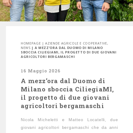
HOMEPAGE
|
AZIENDE AGRICOLE E COOPERATIVE
,
NEWS
| A MEZZ’ORA DAL DUOMO DI MILANO
SBOCCIA CILIEGIAMI, IL PROGETTO DI DUE GIOVANI
AGRICOLTORI BERGAMASCHI
16 Maggio 2026
A mezz’ora dal Duomo di
Milano sboccia CiliegiaMI,
il progetto di due giovani
agricoltori bergamaschi
Nicola Micheletti e Matteo Locatelli, due
giovani agricoltori bergamaschi che da anni