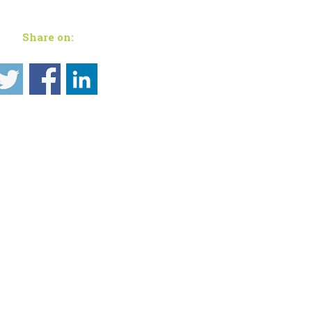
Share on: