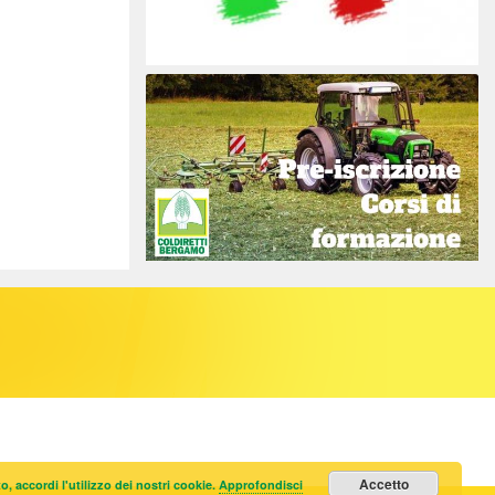
Accetto
 accordi l'utilizzo dei nostri cookie.
Approfondisci