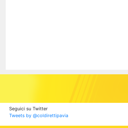
Seguici su Twitter
Tweets by @coldirettipavia