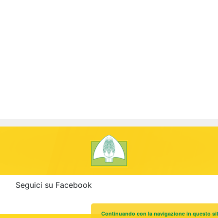
Seguici su Facebook
Continuando con la navigazione in questo sito,