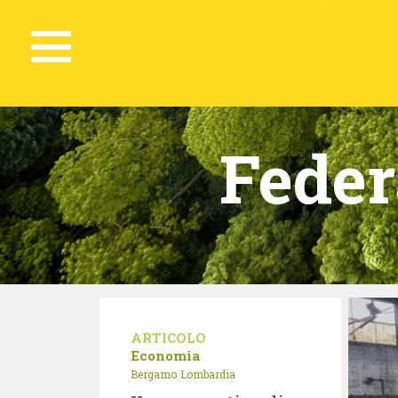
Feder
ARTICOLO
Economia
Bergamo
Lombardia